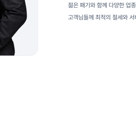
젊은 패기와 함께 다양한 업
고객님들께 최적의 절세와 서