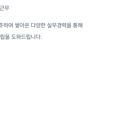
 근무
주하며 쌓아온 다양한 실무경력을 통해
수립을 도와드립니다.