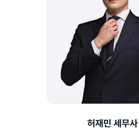
허재민 세무사