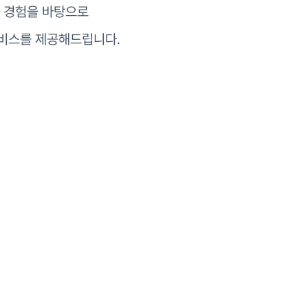
종 경험을 바탕으로
비스를 제공해드립니다.